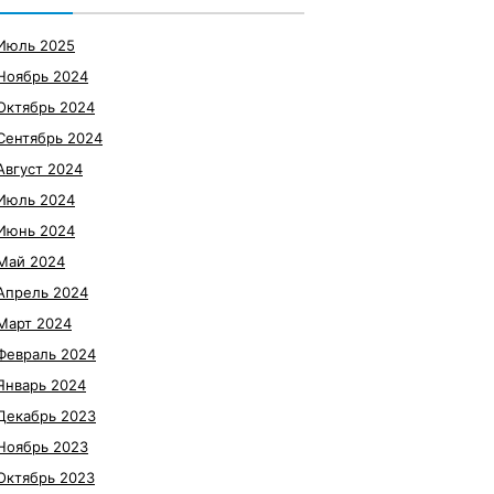
Июль 2025
Ноябрь 2024
Октябрь 2024
Сентябрь 2024
Август 2024
Июль 2024
Июнь 2024
Май 2024
Апрель 2024
Март 2024
Февраль 2024
Январь 2024
Декабрь 2023
Ноябрь 2023
Октябрь 2023