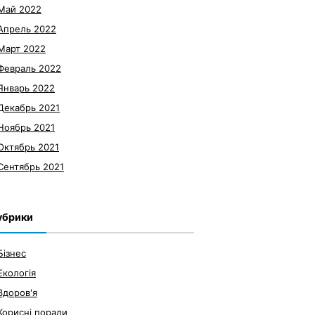
Май 2022
Апрель 2022
Март 2022
Февраль 2022
Январь 2022
Декабрь 2021
Ноябрь 2021
Октябрь 2021
Сентябрь 2021
убрики
Бізнес
Екологія
Здоров'я
Корисні поради