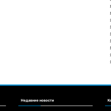
Недавние новости
К