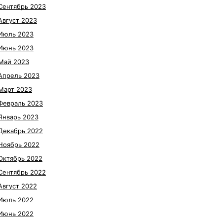
Сентябрь 2023
Август 2023
Июль 2023
Июнь 2023
Май 2023
Апрель 2023
Март 2023
Февраль 2023
Январь 2023
Декабрь 2022
Ноябрь 2022
Октябрь 2022
Сентябрь 2022
Август 2022
Июль 2022
Июнь 2022