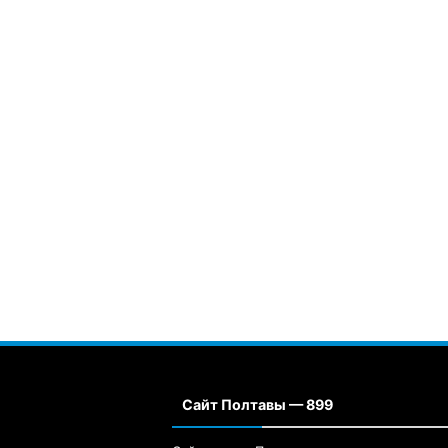
Сайт Полтавы — 899