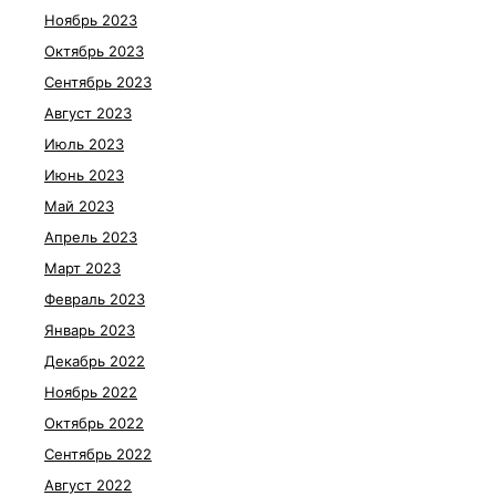
Ноябрь 2023
Октябрь 2023
Сентябрь 2023
Август 2023
Июль 2023
Июнь 2023
Май 2023
Апрель 2023
Март 2023
Февраль 2023
Январь 2023
Декабрь 2022
Ноябрь 2022
Октябрь 2022
Сентябрь 2022
Август 2022