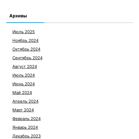
Архивы
Июль 2025
Ноябрь 2024
Октябрь 2024
Сентябрь 2024
Август 2024
Июль 2024
Июнь 2024
Май 2024
Апрель 2024
Март 2024
Февраль 2024
Январь 2024
Декабрь 2023