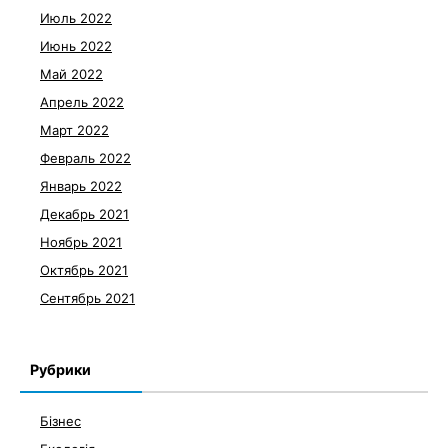
Июль 2022
Июнь 2022
Май 2022
Апрель 2022
Март 2022
Февраль 2022
Январь 2022
Декабрь 2021
Ноябрь 2021
Октябрь 2021
Сентябрь 2021
Рубрики
Бізнес