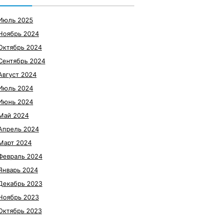
Июль 2025
Ноябрь 2024
Октябрь 2024
Сентябрь 2024
Август 2024
Июль 2024
Июнь 2024
Май 2024
Апрель 2024
Март 2024
Февраль 2024
Январь 2024
Декабрь 2023
Ноябрь 2023
Октябрь 2023