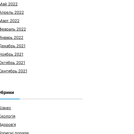
Май 2022
Апрель 2022
Март 2022
Февраль 2022
Январь 2022
Декабрь 2021
Ноябрь 2021
Октябрь 2021
Сентябрь 2021
убрики
Бізнес
Екологія
Здоров'я
Корисні поради