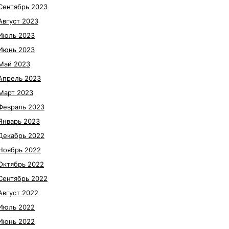
Сентябрь 2023
Август 2023
Июль 2023
Июнь 2023
Май 2023
Апрель 2023
Март 2023
Февраль 2023
Январь 2023
Декабрь 2022
Ноябрь 2022
Октябрь 2022
Сентябрь 2022
Август 2022
Июль 2022
Июнь 2022