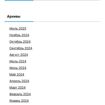
Архивы
Июль 2025
Ноябрь 2024
Октябрь 2024
Сентябрь 2024
Август 2024
Июль 2024
Июнь 2024
Май 2024
Апрель 2024
Март 2024
Февраль 2024
Январь 2024