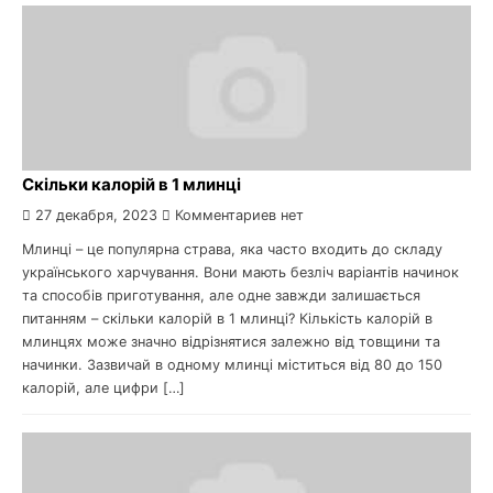
Скільки калорій в 1 млинці
27 декабря, 2023
Комментариев нет
Млинці – це популярна страва, яка часто входить до складу
українського харчування. Вони мають безліч варіантів начинок
та способів приготування, але одне завжди залишається
питанням – скільки калорій в 1 млинці? Кількість калорій в
млинцях може значно відрізнятися залежно від товщини та
начинки. Зазвичай в одному млинці міститься від 80 до 150
калорій, але цифри […]