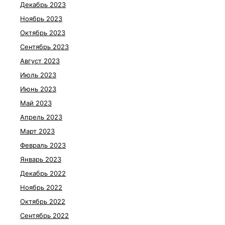
Декабрь 2023
Ноябрь 2023
Октябрь 2023
Сентябрь 2023
Август 2023
Июль 2023
Июнь 2023
Май 2023
Апрель 2023
Март 2023
Февраль 2023
Январь 2023
Декабрь 2022
Ноябрь 2022
Октябрь 2022
Сентябрь 2022