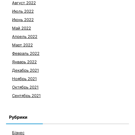
Август 2022
Июль 2022
Июнь 2022
Май 2022
Апрель 2022
Март 2022
Февраль 2022
Январь 2022
Декабрь 2021
Ноябрь 2021
Октябрь 2021
Сентябрь 2021
Рубрики
Бізнес