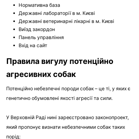
Нормативна база
Державні лабораторії в м. Києві
Державні ветеринарні лікарні в м. Києві
Виїзд закордон
Панель управління
Вхід на сайт
Правила вигулу потенційно
агресивних собак
Потенційно небезпечні породи собак – це ті, у яких є
генетично обумовлені якості агресії та сили.
У Верховній Раді нині зареєстровано законопроект,
який пропонує визнати небезпечними собак таких
порід: