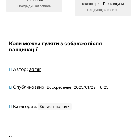
волонтери з Полтавщини
Предыдущая запись
Следующая запись
Коли можна гуляти з собакою після
вакцинації
Автор:
admin
Опубликовано:
Воскресенье, 2023/01/29 - 8:25
Категории:
Корисні поради