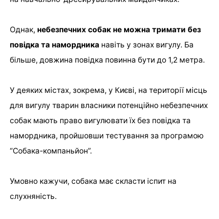
Однак,
небезпечних собак не можна тримати без
повідка
та намордника
навіть у зонах вигулу. Ба
більше, довжина повідка повинна бути до 1,2 метра.
У деяких містах, зокрема, у Києві, на території місць
для вигулу тварин власники потенційно небезпечних
собак мають право вигулювати їх без повідка та
намордника, пройшовши тестування за програмою
“Собака-компаньйон”.
Умовно кажучи, собака має скласти іспит на
слухняність.