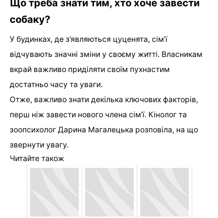
Що треба знати тим, хто хоче завести
собаку?
У будинках, де з’являються цуценята, сім’ї
відчувають значні зміни у своєму житті. Власникам
вкрай важливо приділяти своїм пухнастим
достатньо часу та уваги.
Отже, важливо знати декілька ключових факторів,
перш ніж завести нового члена сім’ї. Кінолог та
зоопсихолог Дарина Магалецька розповіла, на що
звернути увагу.
Читайте також