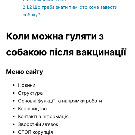
2.1.2
Що треба знати тим, хто хоче завести
собаку?
Коли можна гуляти з
собакою після вакцинації
Меню сайту
Новини
Структура
Основні функції та напрямки роботи
Керівництво
Контактна інформація
Зворотній зв’язок
СТОП корупція