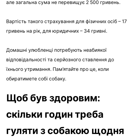
але загальна сума не перевищує 2 500 гривень.
Вартість такого страхування для фізичних осіб – 17
гривень на рік, для юридичних – 34 гривні.
Домашні улюбленці потребують неабиякої
відповідальності та серйозного ставлення до
їхнього утримання. Пам’ятайте про це, коли
обиратимете собі собаку.
Щоб був здоровим:
скільки годин треба
гуляти з собакою щодня