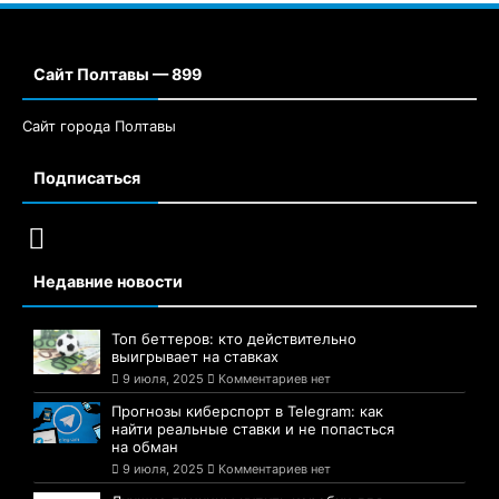
Сайт Полтавы — 899
Сайт города Полтавы
Подписаться
Недавние новости
Топ беттеров: кто действительно
выигрывает на ставках
9 июля, 2025
Комментариев нет
Прогнозы киберспорт в Telegram: как
найти реальные ставки и не попасться
на обман
9 июля, 2025
Комментариев нет