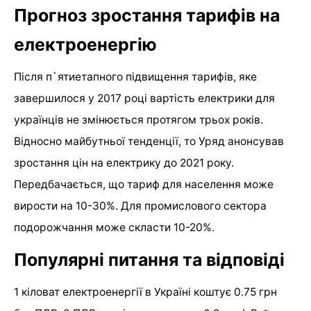
Прогноз зростання тарифів на
електроенергію
Після п`ятиетапного підвищення тарифів, яке
завершилося у 2017 році вартість електрики для
українців не змінюється протягом трьох років.
Відносно майбутньої тенденції, то Уряд анонсував
зростання цін на електрику до 2021 року.
Передбачається, що тариф для населення може
вирости на 10-30%. Для промислового сектора
подорожчання може скласти 10-20%.
Популярні питання та відповіді
1 кіловат електроенергії в Україні коштує 0.75 грн