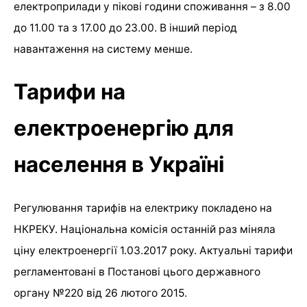
електроприлади у пікові години споживання – з 8.00
до 11.00 та з 17.00 до 23.00. В інший період
навантаження на систему менше.
Тарифи на
електроенергію для
населення в Україні
Регулювання тарифів на електрику покладено на
НКРЕКУ. Національна комісія останній раз міняла
ціну електроенергії 1.03.2017 року. Актуальні тарифи
регламентовані в Постанові цього державного
органу №220 від 26 лютого 2015.