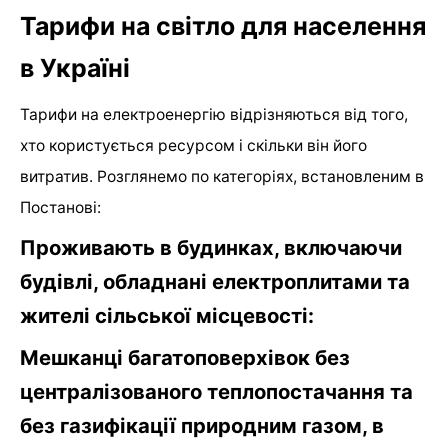
Тарифи на світло для населення
в Україні
Тарифи на електроенергію відрізняються від того,
хто користується ресурсом і скільки він його
витратив. Розглянемо по категоріях, встановленим в
Постанові:
Проживають в будинках, включаючи
будівлі, обладнані електроплитами та
жителі сільської місцевості:
Мешканці багатоповерхівок без
централізованого теплопостачання та
без газифікації природним газом, в