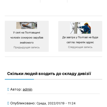
У селі на Полтавщині
Де завтра у Полтаві не буде
чоловік сокирою зарубав
світла: перелік адрес
знайомого
Следующая запись
Предыдущая запись
Скільки людей входить до складу дивізії
Автор:
admin
Опубликовано:
Среда, 2022/01/19 - 11:24