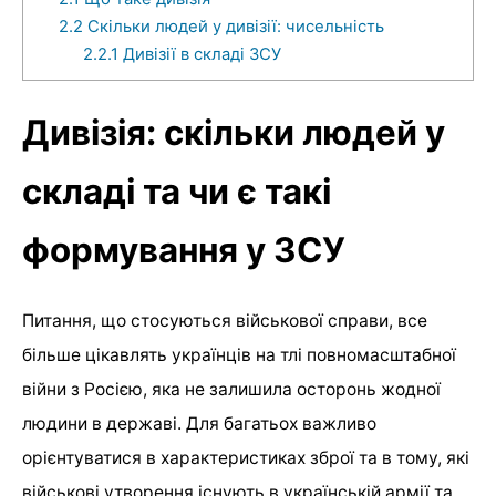
2.2
Скільки людей у дивізії: чисельність
2.2.1
Дивізії в складі ЗСУ
Дивізія: скільки людей у
складі та чи є такі
формування у ЗСУ
Питання, що стосуються військової справи, все
більше цікавлять українців на тлі повномасштабної
війни з Росією, яка не залишила осторонь жодної
людини в державі. Для багатьох важливо
орієнтуватися в характеристиках зброї та в тому, які
військові утворення існують в українській армії та