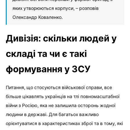
яких утворюються корпуси, – розповів
Олександр Коваленко.
Дивізія: скільки людей у
складі та чи є такі
формування у ЗСУ
Питання, що стосуються військової справи, все
більше цікавлять українців на тлі повномасштабної
війни з Росією, яка не залишила осторонь жодної
людини в державі. Для багатьох важливо
орієнтуватися в характеристиках зброї та в тому, які