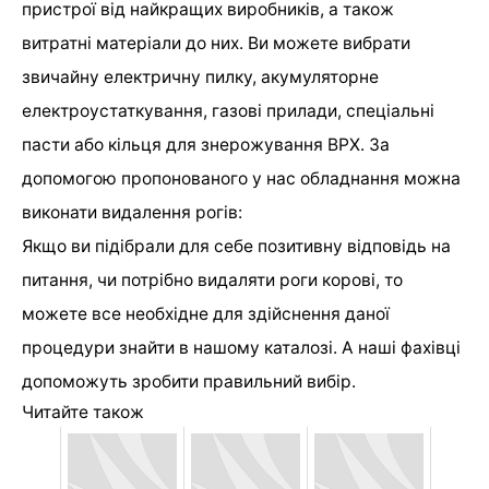
пристрої від найкращих виробників, а також
витратні матеріали до них. Ви можете вибрати
звичайну електричну пилку, акумуляторне
електроустаткування, газові прилади, спеціальні
пасти або кільця для знерожування ВРХ. За
допомогою пропонованого у нас обладнання можна
виконати видалення рогів:
Якщо ви підібрали для себе позитивну відповідь на
питання, чи потрібно видаляти роги корові, то
можете все необхідне для здійснення даної
процедури знайти в нашому каталозі. А наші фахівці
допоможуть зробити правильний вибір.
Читайте також