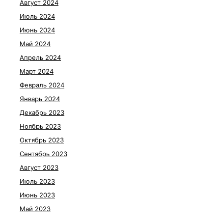
Август 2024
Июль 2024
Июнь 2024
Май 2024
Апрель 2024
Март 2024
Февраль 2024
Январь 2024
Декабрь 2023
Ноябрь 2023
Октябрь 2023
Сентябрь 2023
Август 2023
Июль 2023
Июнь 2023
Май 2023