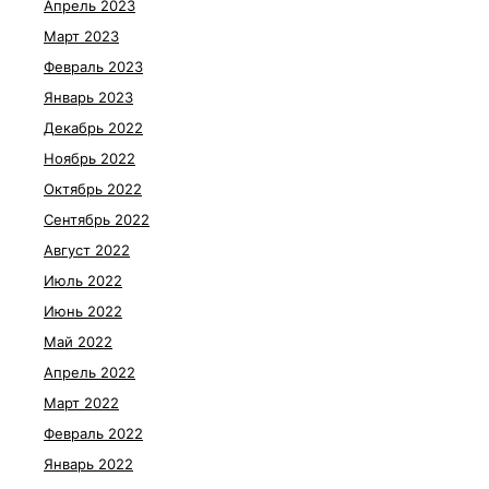
Апрель 2023
Март 2023
Февраль 2023
Январь 2023
Декабрь 2022
Ноябрь 2022
Октябрь 2022
Сентябрь 2022
Август 2022
Июль 2022
Июнь 2022
Май 2022
Апрель 2022
Март 2022
Февраль 2022
Январь 2022