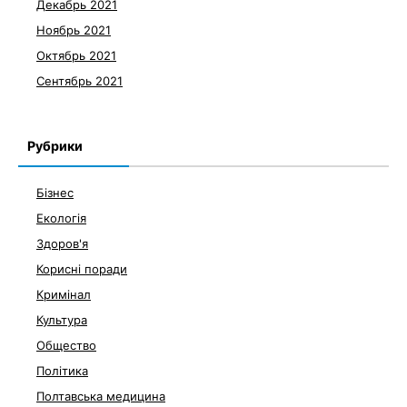
Декабрь 2021
Ноябрь 2021
Октябрь 2021
Сентябрь 2021
Рубрики
Бізнес
Екологія
Здоров'я
Корисні поради
Кримінал
Культура
Общество
Політика
Полтавська медицина