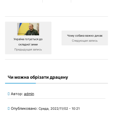
Чому собака важко дихає
Україна готується до
Следующая запись
складної зими
Предыдущая запись
Чи можна обрізати драцену
Автор:
admin
Опубликовано:
Среда, 2022/11/02 - 10:21