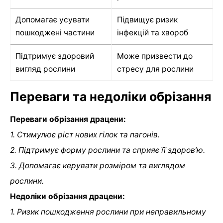
Допомагає усувати
Підвищує ризик
пошкоджені частини
інфекцій та хвороб
Підтримує здоровий
Може призвести до
вигляд рослини
стресу для рослини
Переваги та недоліки обрізання
Переваги обрізання драцени:
1. Стимулює ріст нових гілок та пагонів.
2. Підтримує форму рослини та сприяє її здоров’ю.
3. Допомагає керувати розміром та виглядом
рослини.
Недоліки обрізання драцени:
1. Ризик пошкодження рослини при неправильному