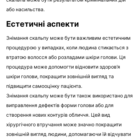
або насильства.
Естетичні аспекти
Знімання скальпу може бути важливим естетичним
процедурою у випадках, коли людина стикається з
втратою волосся або розладами шкіри голови. Ця
процедура може допомогти відновити здоров’я
шкіри голови, покращити зовнішній вигляд та
підвищити самооцінку пацієнта.
Знімання скальпу може бути також використано для
виправлення дефектів форми голови або для
створення нових контурів обличчя. Цей вид
хірургічного втручання може значно покращити
зовнішній вигляд людини, допомагаючи їй відчувати