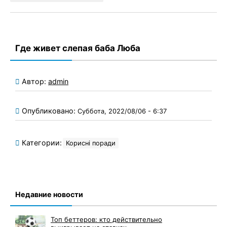
Где живет слепая баба Люба
Автор:
admin
Опубликовано:
Суббота, 2022/08/06 - 6:37
Категории:
Корисні поради
Недавние новости
Топ беттеров: кто действительно