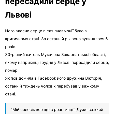
пересадили серце у
Львові
Його власне серце після пневмонії було в
критичному стані. За останній рік воно зупинялося 6
разів.
30-річний житель Мукачева Закарпатської області,
якому наприкінці грудня у Львові пересадили серце,
помер.
Як повідомила в Facebook його дружина Вікторія,
останній тиждень чоловік перебував у важкому
стані.
“Мій чоловік все ще в реанімації. Дуже важкий