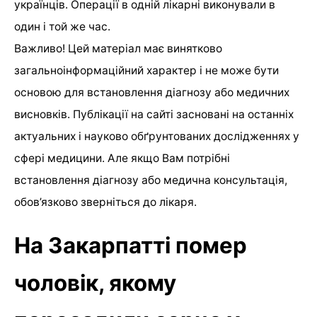
українців. Операції в одній лікарні виконували в
один і той же час.
Важливо! Цей матеріал має винятково
загальноінформаційний характер і не може бути
основою для встановлення діагнозу або медичних
висновків. Публікації на сайті засновані на останніх
актуальних і науково обґрунтованих дослідженнях у
сфері медицини. Але якщо Вам потрібні
встановлення діагнозу або медична консультація,
обов’язково зверніться до лікаря.
На Закарпатті помер
чоловік, якому