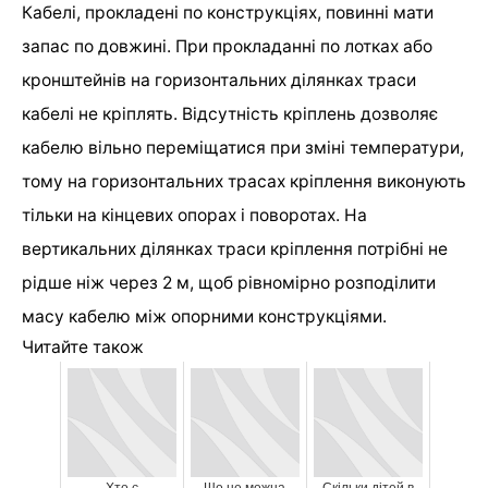
Кабелі, прокладені по конструкціях, повинні мати
запас по довжині. При прокладанні по лотках або
кронштейнів на горизонтальних ділянках траси
кабелі не кріплять. Відсутність кріплень дозволяє
кабелю вільно переміщатися при зміні температури,
тому на горизонтальних трасах кріплення виконують
тільки на кінцевих опорах і поворотах. На
вертикальних ділянках траси кріплення потрібні не
рідше ніж через 2 м, щоб рівномірно розподілити
масу кабелю між опорними конструкціями.
Читайте також