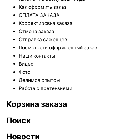
Как оформить заказ
ОПЛАТА ЗАКАЗА
Корректировка заказа
Отмена заказа
Отправка саженцев
Посмотреть оформленный заказ
Наши контакты
Видео
Фото
Делимся опытом
Работа с претензиями
Корзина заказа
Поиск
Новости