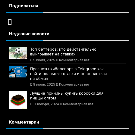
Подписаться
Недавние новости
Топ беттеров: кто действительно
выигрывает на ставках
9 июля, 2025
Комментариев нет
Прогнозы киберспорт в Telegram: как
найти реальные ставки и не попасться
на обман
9 июля, 2025
Комментариев нет
Лучшие причины купить коробки для
пиццы оптом
11 ноября, 2024
Комментариев нет
Комментарии