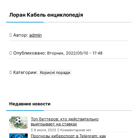
Лоран Кабель енциклопедія
Автор:
admin
Опубликовано:
Вторник, 2022/05/10 - 17:48
Категории:
Корисні поради
Недавние новости
Топ беттеров: кто действительно
выигрывает на ставках
9 июля, 2025
Комментариев нет
Прогнозы киберспорт в Telegram: как