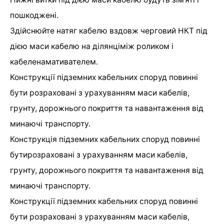
пошкоджені.
Здійснюйте натяг кабелю вздовж черговий НКТ під
дією маси кабелю на ділянціміж роликом і
кабеленамативателем.
Конструкції підземних кабельних споруд повинні
бути розраховані з урахуванням маси кабелів,
грунту, дорожнього покриття та навантаження від
минаючі транспорту.
Конструкція підземних кабельних споруд повинні
бутирозраховані з урахуванням маси кабелів,
грунту, дорожнього покриття та навантаження від
минаючі транспорту.
Конструкції підземних кабельних споруд повинні
бути розраховані з урахуванням маси кабелів,