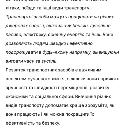
літаки, поїзди та інші види транспорту.
Транспортні засоби можуть працювати на різних
джерелах енергії, включаючи бензин, дизельне
паливо, електрику, сонячну енергію та інші. Вони
дозволяють людям швидко і ефективно
подорожувати в будь-якому напрямку, зменшуючи
витрати часу та зусиль.
Розвиток транспортних засобів є важливим
аспектом сучасного життя, оскільки вони сприяють
зручності та швидкості переміщення, розвитку
економіки та соціальної сфери. Вивчення різних
видів транспорту допомагає краще зрозуміти, як
вони працюють і як можна покращити їх
ефективність та безпеку.