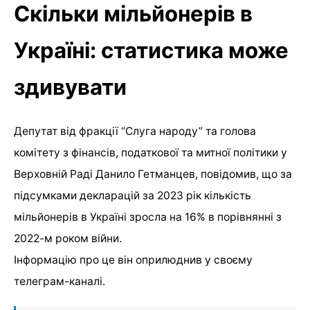
Скільки мільйонерів в
Україні: статистика може
здивувати
Депутат від фракції “Слуга народу” та голова
комітету з фінансів, податкової та митної політики у
Верховній Раді Данило Гетманцев, повідомив, що за
підсумками декларацій за 2023 рік кількість
мільйонерів в Україні зросла на 16% в порівнянні з
2022-м роком війни.
Інформацію про це він оприлюднив у своєму
телеграм-каналі.