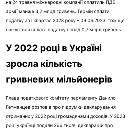
на 24 травня міжнародні компанії сплатили ПДВ
армії майже 3,2 млрд гривень. Термін сплати
податку за I квартал 2023 року – 09.06.2023, тож ще
очікується сплата податку понад 0,7 млрд гривень.
У 2022 році в Україні
зросла кількість
гривневих мільйонерів
Глава податкового комітету парламенту Данило
Гетманцев розповів про підсумки декларування
отриманих у 2022 році громадянами доходів. У 2023
році українці подали 266 тисяч декларацій про