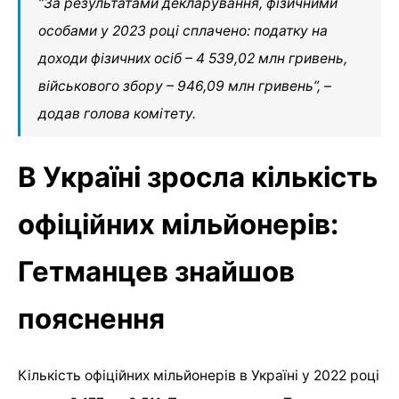
“За результатами декларування, фізичними
особами у 2023 році сплачено: податку на
доходи фізичних осіб – 4 539,02 млн гривень,
військового збору – 946,09 млн гривень”, –
додав голова комітету.
В Україні зросла кількість
офіційних мільйонерів:
Гетманцев знайшов
пояснення
Кількість офіційних мільйонерів в Україні у 2022 році