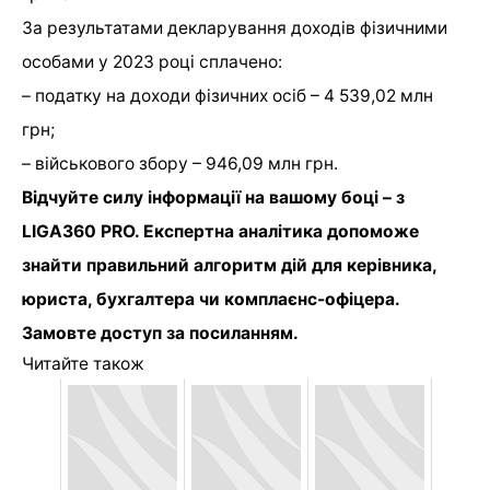
За результатами декларування доходів фізичними
особами у 2023 році сплачено:
– податку на доходи фізичних осіб – 4 539,02 млн
грн;
– військового збору – 946,09 млн грн.
Відчуйте силу інформації на вашому боці – з
LIGA360 PRO. Експертна аналітика допоможе
знайти правильний алгоритм дій для керівника,
юриста, бухгалтера чи комплаєнс-офіцера.
Замовте доступ за посиланням
.
Читайте також