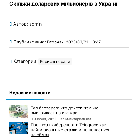
Скільки доларових мільйонерів в Україні
Автор:
admin
Опубликовано:
Вторник, 2023/03/21 - 3:47
Категории:
Корисні поради
Недавние новости
Топ беттеров: кто действительно
выигрывает на ставках
9 июля, 2025
Комментариев нет
Прогнозы киберспорт в Telegram: как
найти реальные ставки и не попасться
на обман