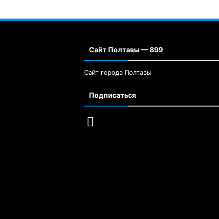
Сайт Полтавы — 899
Сайт города Полтавы
Подписаться