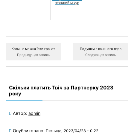
жовчний міхур
Коли не можна їсти гранат
Подушки з качиного пера
Предыдущая запись
Следующая запись
Скільки платить Твіч за Партнерку 2023
року
Автор:
admin
Опубликовано:
Пятница, 2023/04/28 - 0:22