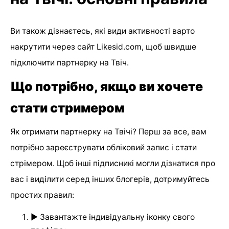
Ви також дізнаєтесь, які види активності варто
накрутити через сайт Likesid.com, щоб швидше
підключити партнерку на Твіч.
Що потрібно, якщо ви хочете
стати стримером
Як отримати партнерку на Твічі? Перш за все, вам
потрібно зареєструвати обліковий запис і стати
стрімером. Щоб інші підписникі могли дізнатися про
вас і виділити серед інших блогерів, дотримуйтесь
простих правил:
► Завантажте індивідуальну іконку свого