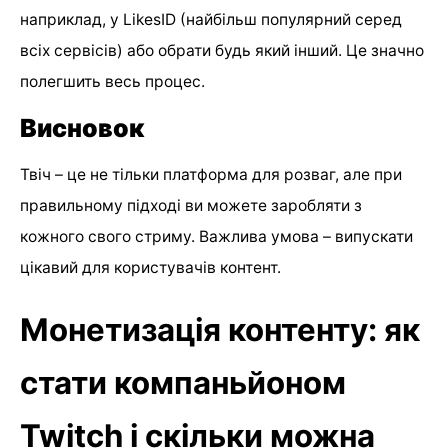
наприклад, у LikesID (найбільш популярний серед
всіх сервісів) або обрати будь який інший. Це значно
полегшить весь процес.
Висновок
Твіч – це не тільки платформа для розваг, але при
правильному підході ви можете заробляти з
кожного свого стриму. Важлива умова – випускати
цікавий для користувачів контент.
Монетизація контенту: як
стати компаньйоном
Twitch і скільки можна