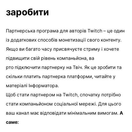
заробити
Партнерська програма для авторів Twitch – це один
із додаткових способів монетизації свого контенту.
Якщо ви багато часу присвячуєте стриму і хочете
підвищити свій рівень компаньйона, ва
рто підключити партнерку на Твіч. Як це зробити та
скільки платить партнерка платформи, читайте у
матеріалі Інформатора.
Щоб стати партнером на Twitch, спочатку потрібно
стати компаньйоном соціальної мережі. Для цього
ваш канал має відповідати мінімальним вимогам.
А
саме: