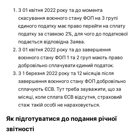
З 01 квітня 2022 року та до момента
скасування воєнного стану ФОП на 3 групі
єдиного податку має право перейти на сплату
податку за ставкою 2%, для чого до податкової
подається відповідна Заява.
З 01 квітня 2022 року та до завершення
воєнного стану ФОП 1 та 2 груп мають право
добровільно сплачувати єдиний податок.
3 1 березня 2022 року та 12 місяців після
завершення воєнного стану ФОП добровільно
сплачують ЄСВ. Тут треба зауважити, що за
місяці, коли сплата ЄСВ відсутня, страховий
стаж такій особі не нараховується.
Як підготуватися до подання річної
звітності