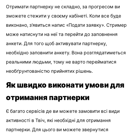
Отримати партнерку не складно, за прогресом ви
зможете стежити у своєму кабінеті. Коли все буде
виконано, з’явиться напис «Подати заявку». Стример
може натиснути на неї та перейти до заповнення
анкети. Для того щоб активувати партнерку,
необхідно заповнити анкету. Вона розглядатиметься
реальними людьми, тому не варто перейматися
необґрунтованістю прийнятих рішень.
Як швидко виконати умови для
отримання партнерки
Є багато сервісів де ви можете замовити всі види
активності в Твіч, які необхідні для отримання
партнерки. Для цього ви можете звернутися