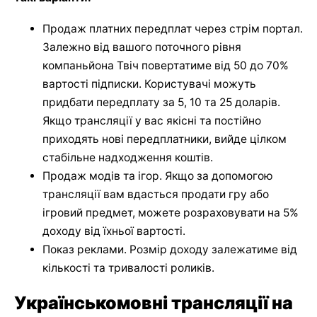
Продаж платних передплат через стрім портал.
Залежно від вашого поточного рівня
компаньйона Твіч повертатиме від 50 до 70%
вартості підписки. Користувачі можуть
придбати передплату за 5, 10 та 25 доларів.
Якщо трансляції у вас якісні та постійно
приходять нові передплатники, вийде цілком
стабільне надходження коштів.
Продаж модів та ігор. Якщо за допомогою
трансляції вам вдасться продати гру або
ігровий предмет, можете розраховувати на 5%
доходу від їхньої вартості.
Показ реклами. Розмір доходу залежатиме від
кількості та тривалості роликів.
Українськомовні трансляції на