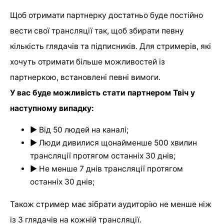
Щоб отримати партнерку достатньо буде постійно
вести свої трансляції так, щоб збирати певну
кількість глядачів та підписників. Для стримерів, які
хочуть отримати більше можливостей із
партнеркою, встановлені певні вимоги.
У вас буде можливість стати партнером Твіч у
наступному випадку:
► Від 50 людей на каналі;
► Люди дивилися щонайменше 500 хвилин
трансляції протягом останніх 30 днів;
► Не менше 7 днів трансляції протягом
останніх 30 днів;
Також стример має зібрати аудиторію не менше ніж
із 3 глядачів на кожній трансляції.