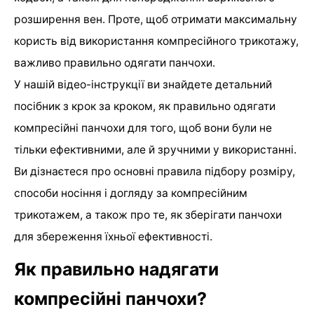
розширення вен. Проте, щоб отримати максимальну
користь від використання компресійного трикотажу,
важливо правильно одягати панчохи.
У нашій відео-інструкції ви знайдете детальний
посібник з крок за кроком, як правильно одягати
компресійні панчохи для того, щоб вони були не
тільки ефективними, але й зручними у використанні.
Ви дізнаєтеся про основні правила підбору розміру,
способи носіння і догляду за компресійним
трикотажем, а також про те, як зберігати панчохи
для збереження їхньої ефективності.
Як правильно надягати
компресійні панчохи?