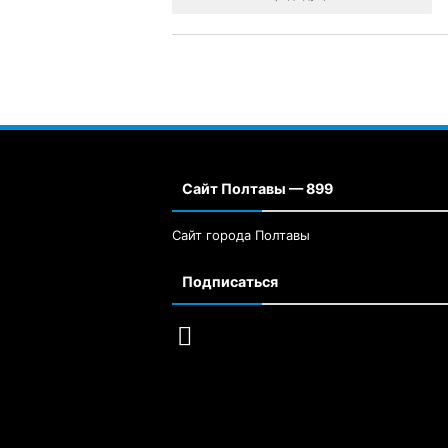
Сайт Полтавы — 899
Сайт города Полтавы
Подписаться