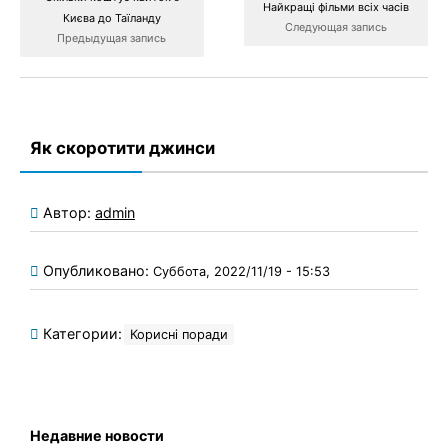
Найкращі фільми всіх часів
Києва до Таїланду
Следующая запись
Предыдущая запись
Як скоротити джинси
Автор:
admin
Опубликовано:
Суббота, 2022/11/19 - 15:53
Категории:
Корисні поради
Недавние новости