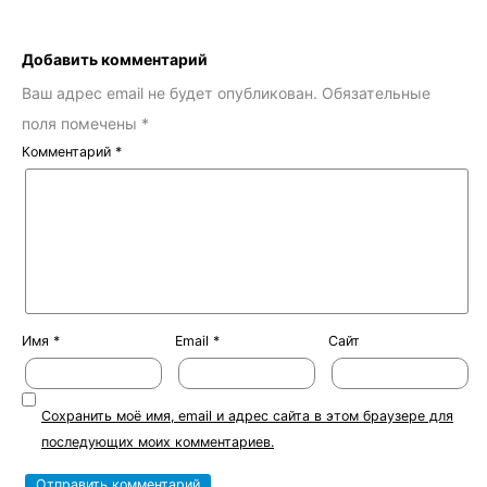
Добавить комментарий
Ваш адрес email не будет опубликован.
Обязательные
поля помечены
*
Комментарий
*
Имя
*
Email
*
Сайт
Сохранить моё имя, email и адрес сайта в этом браузере для
последующих моих комментариев.