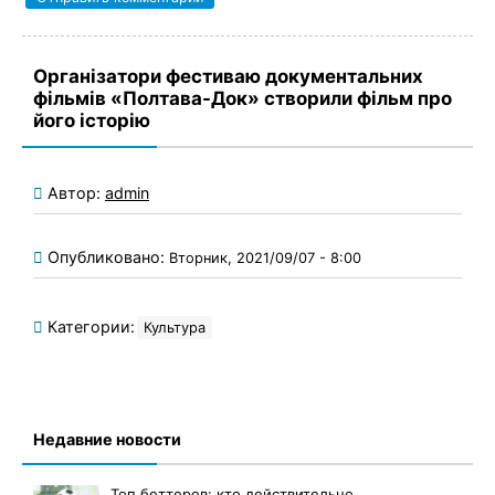
Організатори фестиваю документальних
фільмів «Полтава-Док» створили фільм про
його історію
Автор:
admin
Опубликовано:
Вторник, 2021/09/07 - 8:00
Категории:
Культура
Недавние новости
Топ беттеров: кто действительно