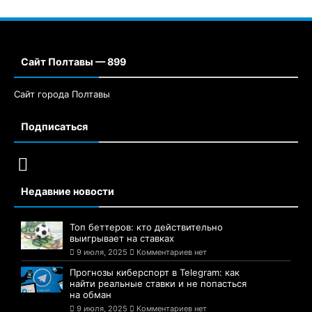
Сайт Полтавы — 899
Сайт города Полтавы
Подписаться
Недавние новости
Топ беттеров: кто действительно
выигрывает на ставках
9 июля, 2025
Комментариев нет
Прогнозы киберспорт в Telegram: как
найти реальные ставки и не попасться
на обман
9 июля, 2025
Комментариев нет