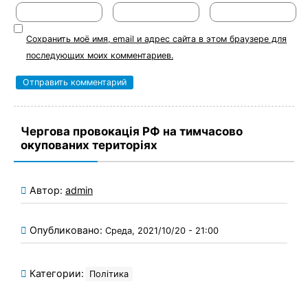
Сохранить моё имя, email и адрес сайта в этом браузере для
последующих моих комментариев.
Чергова провокація РФ на тимчасово
окупованих територіях
Автор:
admin
Опубликовано:
Среда, 2021/10/20 - 21:00
Категории:
Політика