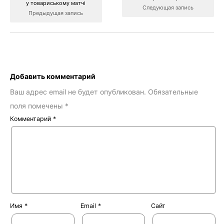
у товариському матчі
Следующая запись
Предыдущая запись
Добавить комментарий
Ваш адрес email не будет опубликован.
Обязательные
поля помечены
*
Комментарий
*
Имя
*
Email
*
Сайт