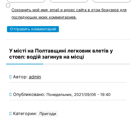
Сохранить моё имя, email и адрес сайта в этом браузере для
последующих моих комментариев.
У місті на Полтавщині легковик влетів у
стовп: водій загинув на місці
Автор:
admin
Опубликовано:
Понедельник, 2021/09/06 - 19:40
Категории:
Пригоди