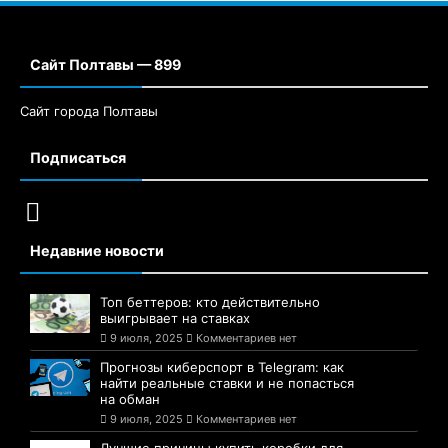
Сайт Полтавы — 899
Сайт города Полтавы
Подписаться
Недавние новости
Топ беттеров: кто действительно
выигрывает на ставках
9 июля, 2025
Комментариев нет
Прогнозы киберспорт в Telegram: как
найти реальные ставки и не попасться
на обман
9 июля, 2025
Комментариев нет
Лучшие причины купить коробки для