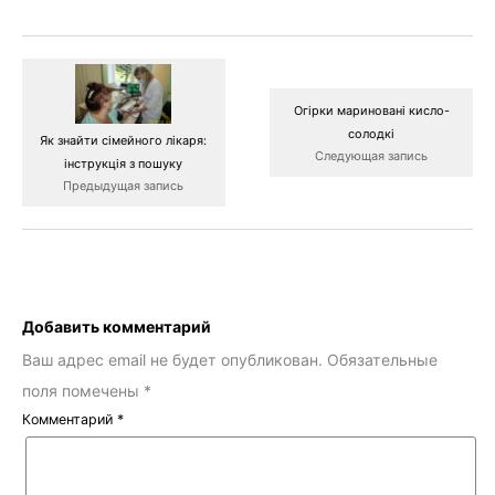
Огірки мариновані кисло-
солодкі
Як знайти сімейного лікаря:
Следующая запись
інструкція з пошуку
Предыдущая запись
Добавить комментарий
Ваш адрес email не будет опубликован.
Обязательные
поля помечены
*
Комментарий
*