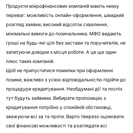
Продукти мікрофінансових компаній мають низку
переваг: можливість онлайн-оформлення, швидкий
розгляд заявки, високий відсоток схвалення,
мінімальні вимоги до позичальника. МФО видають
гроші на будь-які цілі без застави та поручителів, не
запитуючи довідки з місця роботи. А це ще один
плюс таких компаній.
Щоб не припуститися помилки при оформленні
позики, важливо з усією відповідальністю підійти до
процедури кредитування. Необдумані дії та поспіх
тут будуть зайвими. Вибирати пропозицію з
кредитування потрібно у спокійній обстановці,
зважуючи всі за та проти. Варто тверезо оцінювати
свої фінансові можливості та розглядати всі