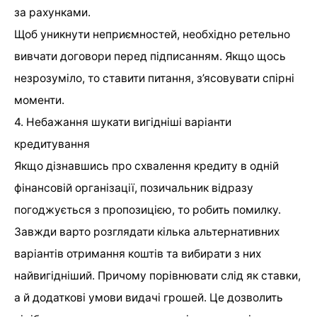
за рахунками.
Щоб уникнути неприємностей, необхідно ретельно
вивчати договори перед підписанням. Якщо щось
незрозуміло, то ставити питання, з’ясовувати спірні
моменти.
4. Небажання шукати вигідніші варіанти
кредитування
Якщо дізнавшись про схвалення кредиту в одній
фінансовій організації, позичальник відразу
погоджується з пропозицією, то робить помилку.
Завжди варто розглядати кілька альтернативних
варіантів отримання коштів та вибирати з них
найвигідніший. Причому порівнювати слід як ставки,
а й додаткові умови видачі грошей. Це дозволить