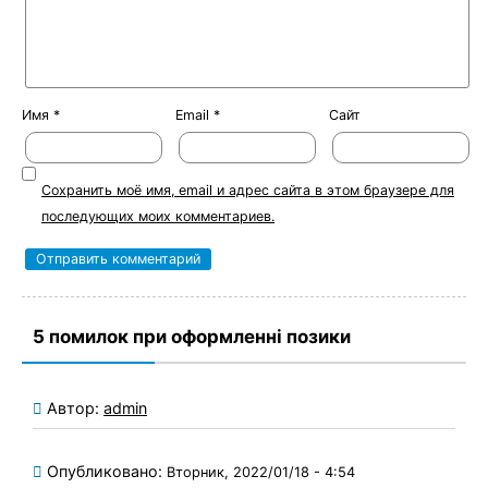
Имя
*
Email
*
Сайт
Сохранить моё имя, email и адрес сайта в этом браузере для
последующих моих комментариев.
5 помилок при оформленні позики
Автор:
admin
Опубликовано:
Вторник, 2022/01/18 - 4:54