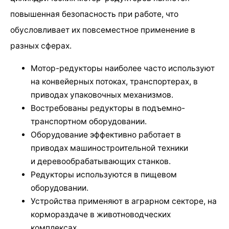
повышенная безопасность при работе, что
обусловливает их повсеместное применение в
разных сферах.
Мотор-редукторы наиболее часто используют
на конвейерных потоках, транспортерах, в
приводах упаковочных механизмов.
Востребованы редукторы в подъемно-
транспортном оборудовании.
Оборудование эффективно работает в
приводах машиностроительной техники
и деревообрабатывающих станков.
Редукторы используются в пищевом
оборудовании.
Устройства применяют в аграрном секторе, на
кормораздаче в животноводческих
комплексах.