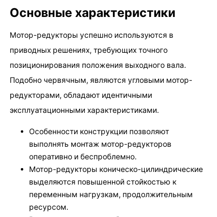
Основные характеристики
Мотор-редукторы успешно используются в
приводных решениях, требующих точного
позиционирования положения выходного вала.
Подобно червячным, являются угловыми мотор-
редукторами, обладают идентичными
эксплуатационными характеристиками.
Особенности конструкции позволяют
выполнять монтаж мотор-редукторов
оперативно и беспроблемно.
Мотор-редукторы коническо-цилиндрические
выделяются повышенной стойкостью к
переменным нагрузкам, продолжительным
ресурсом.