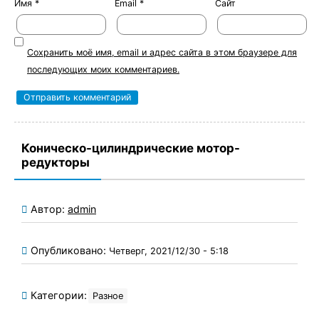
Имя
*
Email
*
Сайт
Сохранить моё имя, email и адрес сайта в этом браузере для
последующих моих комментариев.
Коническо-цилиндрические мотор-
редукторы
Автор:
admin
Опубликовано:
Четверг, 2021/12/30 - 5:18
Категории:
Разное