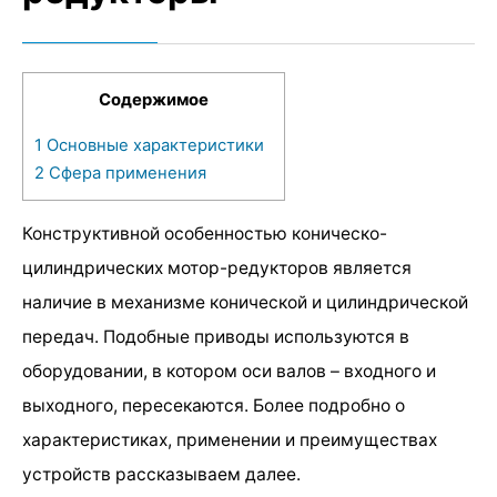
Содержимое
1
Основные характеристики
2
Сфера применения
Конструктивной особенностью коническо-
цилиндрических мотор-редукторов является
наличие в механизме конической и цилиндрической
передач. Подобные приводы используются в
оборудовании, в котором оси валов – входного и
выходного, пересекаются. Более подробно о
характеристиках, применении и преимуществах
устройств рассказываем далее.