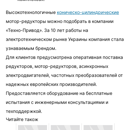
Высокотехнологичные
коническо-цилиндрические
мотор-редукторы можно подобрать в компании
«Техно-Привод». За 10 лет работы на
электротехническом рынке Украины компания стала
узнаваемым брендом.
Для клиентов предусмотрена оперативная поставка
редукторов, мотор-редукторов, асинхронных
электродвигателей, частотных преобразователей от
надежных европейских производителей.
Предоставляется оборудование на бесплатные
испытания с инженерными консультациями и
техподдержкой.
Читайте також