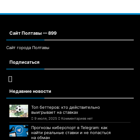
Сайт Полтавы — 899
Сайт города Полтавы
Подписаться
Недавние новости
Топ беттеров: кто действительно
выигрывает на ставках
9 июля, 2025
Комментариев нет
Прогнозы киберспорт в Telegram: как
найти реальные ставки и не попасться
на обман