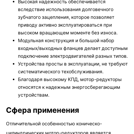
Высокая надежность обеспечивается
вследствие использования долговечного
зубчатого зацепления, которое позволяет
приводу активно эксплуатироваться при
высоком вращающем моменте без износа.
Модульная конструкция и большой набор
входных/выходных фланцев делает доступным
подключение электродвигателей разных типов.
Устройства просты в эксплуатации, не требуют
систематического техобслуживания.
Благодаря высокому КПД, мотор-редукторы
относятся к надежным энергосберегающим
устройствам.
Сфера применения
Отличительной особенностью коническо-
цилиндрических мотор-редукторов является