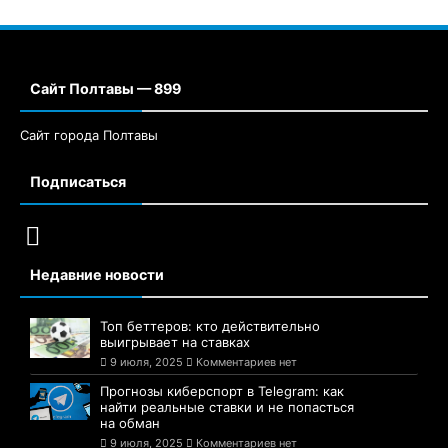
Сайт Полтавы — 899
Сайт города Полтавы
Подписаться
Недавние новости
Топ беттеров: кто действительно
выигрывает на ставках
9 июля, 2025
Комментариев нет
Прогнозы киберспорт в Telegram: как
найти реальные ставки и не попасться
на обман
9 июля, 2025
Комментариев нет