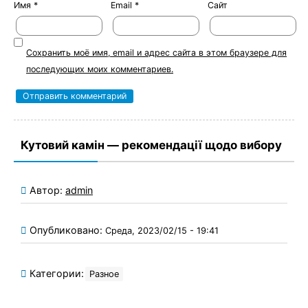
Имя
*
Email
*
Сайт
Сохранить моё имя, email и адрес сайта в этом браузере для
последующих моих комментариев.
Кутовий камін — рекомендації щодо вибору
Автор:
admin
Опубликовано:
Среда, 2023/02/15 - 19:41
Категории:
Разное