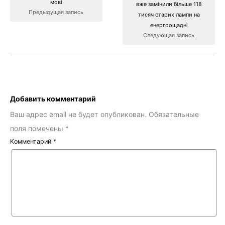
мові
вже замінили більше 118
Предыдущая запись
тисяч старих лампи на
енергоощадні
Следующая запись
Добавить комментарий
Ваш адрес email не будет опубликован.
Обязательные
поля помечены
*
Комментарий
*