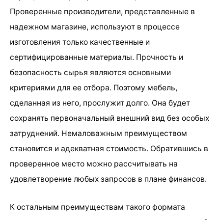
Проверенные производители, представленные в
надежном магазине, используют в процессе
изготовления только качественные и
сертифицированные материалы. Прочность и
безопасность сырья являются основными
критериями для ее отбора. Поэтому мебель,
сделанная из него, прослужит долго. Она будет
сохранять первоначальный внешний вид без особых
затруднений. Немаловажным преимуществом
становится и адекватная стоимость. Обратившись в
проверенное место можно рассчитывать на
удовлетворение любых запросов в плане финансов.
К остальным преимуществам такого формата