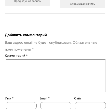
Предыдущая запись
Следующая запись
Добавить комментарий
Ваш адрес email не будет опубликован.
Обязательные
поля помечены
*
Комментарий
*
Имя
*
Email
*
Сайт