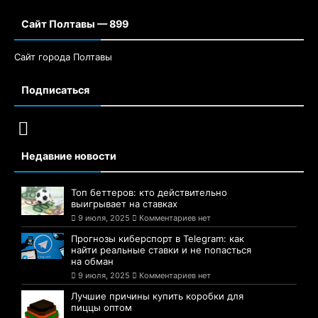
Сайт Полтавы — 899
Сайт города Полтавы
Подписаться
Недавние новости
Топ беттеров: кто действительно
выигрывает на ставках
9 июля, 2025
Комментариев нет
Прогнозы киберспорт в Telegram: как
найти реальные ставки и не попасться
на обман
9 июля, 2025
Комментариев нет
Лучшие причины купить коробки для
пиццы оптом