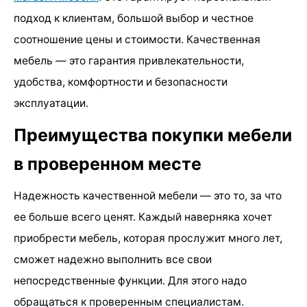
подход к клиентам, большой выбор и честное
соотношение цены и стоимости. Качественная
мебель — это гарантия привлекательности,
удобства, комфортности и безопасности
эксплуатации.
Преимущества покупки мебели
в проверенном месте
Надежность качественной мебели — это то, за что
ее больше всего ценят. Каждый наверняка хочет
приобрести мебель, которая прослужит много лет,
сможет надежно выполнить все свои
непосредственные функции. Для этого надо
обращаться к проверенным специалистам.