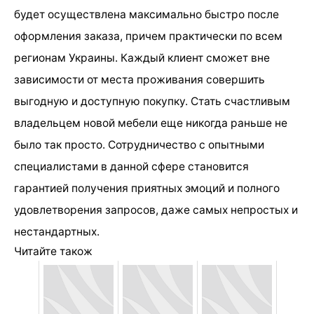
будет осуществлена максимально быстро после
оформления заказа, причем практически по всем
регионам Украины. Каждый клиент сможет вне
зависимости от места проживания совершить
выгодную и доступную покупку. Стать счастливым
владельцем новой мебели еще никогда раньше не
было так просто. Сотрудничество с опытными
специалистами в данной сфере становится
гарантией получения приятных эмоций и полного
удовлетворения запросов, даже самых непростых и
нестандартных.
Читайте також