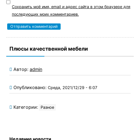
Сохранить моё имя, email и адрес сайта в этом браузере для
последующих моих комментариев.
Плюсы качественной мебели
Автор:
admin
Опубликовано:
Среда, 2021/12/29 - 6:07
Категории:
Разное
Недавние новости