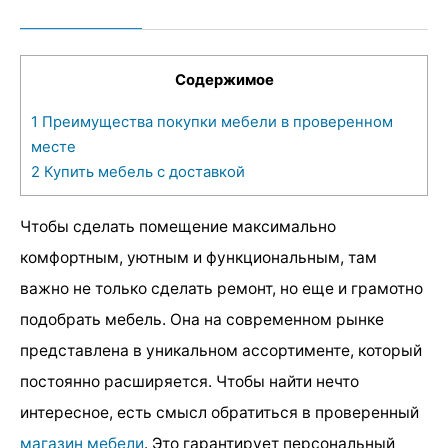
Содержимое
1
Преимущества покупки мебели в проверенном
месте
2
Купить мебель с доставкой
Чтобы сделать помещение максимально
комфортным, уютным и функциональным, там
важно не только сделать ремонт, но еще и грамотно
подобрать мебель. Она на современном рынке
представлена в уникальном ассортименте, который
постоянно расширяется. Чтобы найти нечто
интересное, есть смысл обратиться в проверенный
магазин мебели
. Это гарантирует персональный