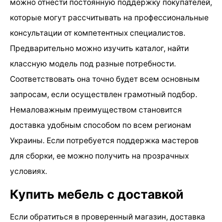
можно отнести постоянную поддержку покупателей,
которые могут рассчитывать на профессиональные
консультации от компетентных специалистов.
Предварительно можно изучить каталог, найти
классную модель под разные потребности.
Соответствовать она точно будет всем основным
запросам, если осуществлен грамотный подбор.
Немаловажным преимуществом становится
доставка удобным способом по всем регионам
Украины. Если потребуется поддержка мастеров
для сборки, ее можно получить на прозрачных
условиях.
Купить мебель с доставкой
Если обратиться в проверенный магазин, доставка