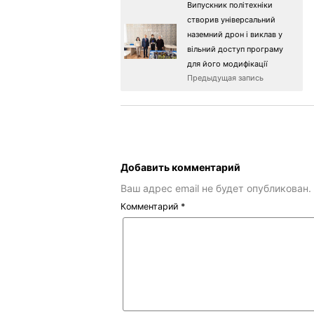
Випускник політехніки
створив універсальний
наземний дрон і виклав у
вільний доступ програму
для його модифікації
Предыдущая запись
Добавить комментарий
Ваш адрес email не будет опубликован.
Комментарий
*