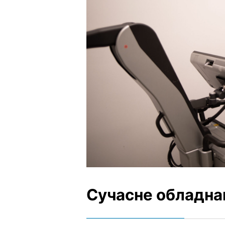
Сучасне обладна