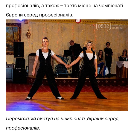
професіоналів, а також – третє місце на чемпіонаті
Європи серед професіоналів.
Переможний виступ на чемпіонаті України серед
професіоналів.