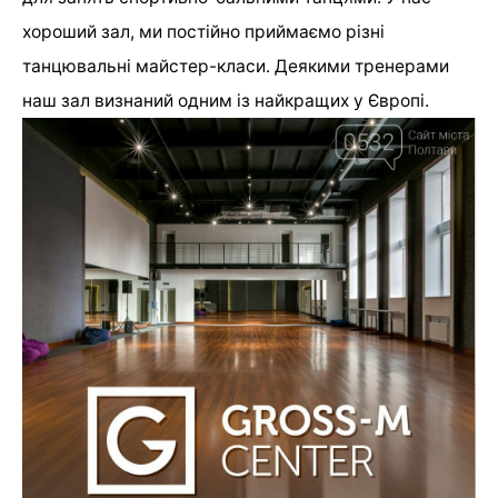
хороший зал, ми постійно приймаємо різні
танцювальні майстер-класи. Деякими тренерами
наш зал визнаний одним із найкращих у Європі.