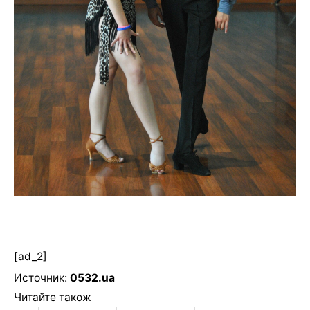
[ad_2]
Источник:
0532.ua
Читайте також