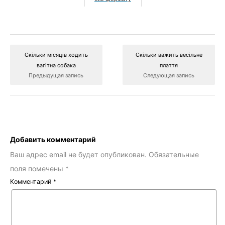
Скільки місяців ходить
Скільки важить весільне
вагітна собака
плаття
Предыдущая запись
Следующая запись
Добавить комментарий
Ваш адрес email не будет опубликован.
Обязательные
поля помечены
*
Комментарий
*