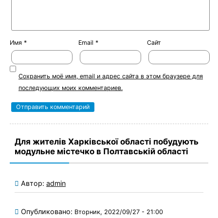
Имя
*
Email
*
Сайт
Сохранить моё имя, email и адрес сайта в этом браузере для
последующих моих комментариев.
Для жителів Харківської області побудують
модульне містечко в Полтавській області
Автор:
admin
Опубликовано:
Вторник, 2022/09/27 - 21:00