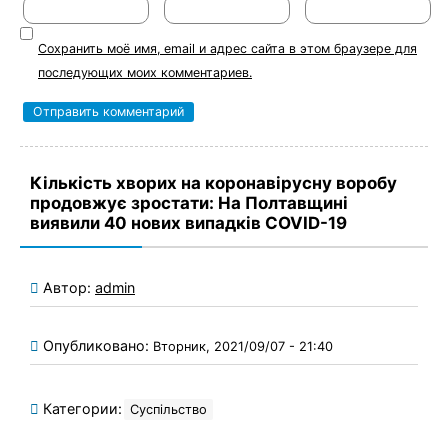
Сохранить моё имя, email и адрес сайта в этом браузере для
последующих моих комментариев.
Кількість хворих на коронавірусну воробу
продовжує зростати: На Полтавщині
виявили 40 нових випадків COVID-19
Автор:
admin
Опубликовано:
Вторник, 2021/09/07 - 21:40
Категории:
Суспільство