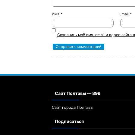
Имя
*
Email
*
Сохранить моё имя, email и адрес сайта
Сайт Полтавы — 899
Сайт города Полтавы
Подписаться