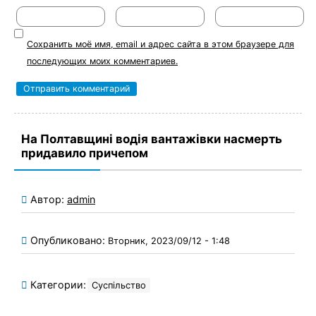
Сохранить моё имя, email и адрес сайта в этом браузере для
последующих моих комментариев.
На Полтавщині водія вантажівки насмерть
придавило причепом
Автор:
admin
Опубликовано:
Вторник, 2023/09/12 - 1:48
Категории:
Суспільство