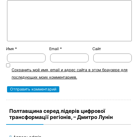
Имя
*
Email
*
Сайт
Сохранить моё имя, email и адрес сайта в этом браузере для
последующих моих комментариев.
Полтавщина серед лідерів цифрової
трансформації регіонів, – Дмитро Лунін