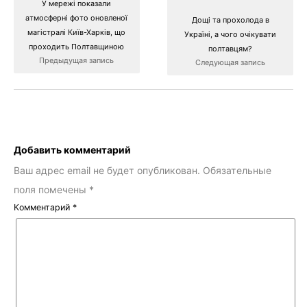
У мережі показали
атмосферні фото оновленої
Дощі та прохолода в
магістралі Київ-Харків, що
Україні, а чого очікувати
проходить Полтавщиною
полтавцям?
Предыдущая запись
Следующая запись
Добавить комментарий
Ваш адрес email не будет опубликован.
Обязательные
поля помечены
*
Комментарий
*