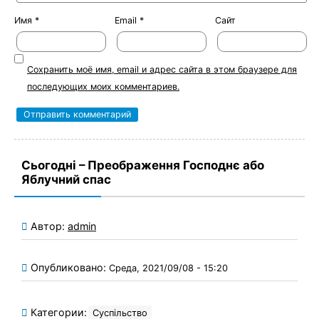
Имя
*
Email
*
Сайт
Сохранить моё имя, email и адрес сайта в этом браузере для
последующих моих комментариев.
Сьогодні – Преображення Господнє або
Яблучний спас
Автор:
admin
Опубликовано:
Среда, 2021/09/08 - 15:20
Категории:
Суспільство