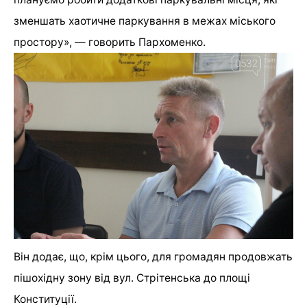
зменшать хаотичне паркування в межах міського
простору», — говорить Пархоменко.
Він додає, що, крім цього, для громадян продовжать
пішохідну зону від вул. Стрітенська до площі
Конституції.