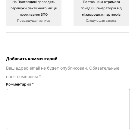
На Полтавщині проводять
Полтавщина отримала
перевірки фактичного місця
понад 60 генераторів від
проживання ВПО
міжнародних партнерів
Предыдущая запись
Следующая запись
Добавить комментарий
Ваш адрес email не будет опубликован.
Обязательные
поля помечены
*
Комментарий
*