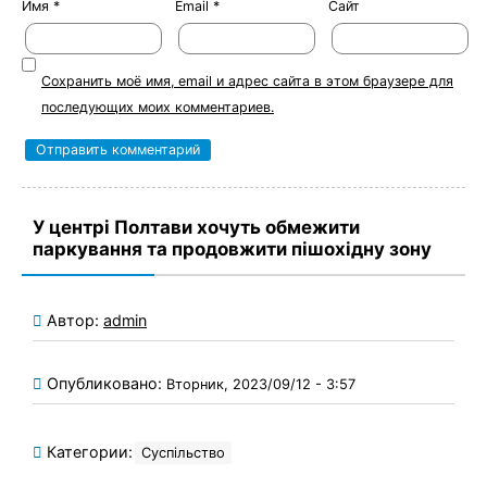
Имя
*
Email
*
Сайт
Сохранить моё имя, email и адрес сайта в этом браузере для
последующих моих комментариев.
У центрі Полтави хочуть обмежити
паркування та продовжити пішохідну зону
Автор:
admin
Опубликовано:
Вторник, 2023/09/12 - 3:57
Категории:
Суспільство