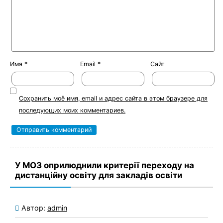
Имя
*
Email
*
Сайт
Сохранить моё имя, email и адрес сайта в этом браузере для
последующих моих комментариев.
У МОЗ оприлюднили критерії переходу на
дистанційну освіту для закладів освіти
Автор:
admin