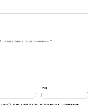
Обязательные поля помечены
*
Сайт
 в этом браузере для последующих моих комментариев.