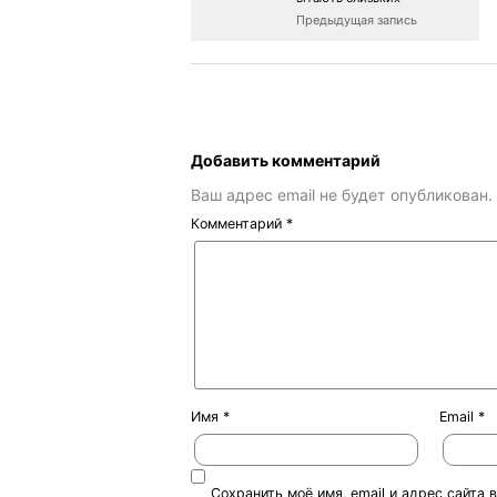
Предыдущая запись
Добавить комментарий
Ваш адрес email не будет опубликован.
Комментарий
*
Имя
*
Email
*
Сохранить моё имя, email и адрес сайта