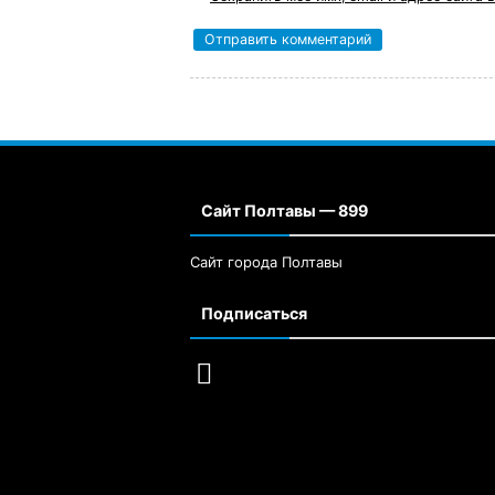
Сайт Полтавы — 899
Сайт города Полтавы
Подписаться