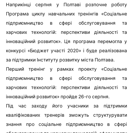
Наприкінці серпня у Полтаві розпочне роботу
Програма циклу навчальних тренінгів
«Соціальне
підприємництво в сфері обслуговування та
харчових технологій: перспективи діяльності та
інноваційний розвиток». Ця програма перемогла у
конкурсі «Бюджет участі 2020» і буде реалізована
за підтримки Інституту розвитку міста Полтава.
Перший тренінг у рамках проекту «Соціальне
підприємництво в сфері обслуговування та
харчових технологій: перспективи діяльності та
інноваційний розвиток» пройде 26-го серпня.
Під час заходу його учасники за підтримки
кваліфікованих тренерів зможуть структурувати
знання про соціальне підприємництво в сфері