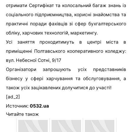
отримати Сертифікат та колосальний багаж знань із
соціального підприємництва, корисні знайомства та
практичні поради фахівців зі сфер бухгалтерського
обліку, харчових технологій, маркетингу.
Усі заняття проходитимуть в центрі міста в
приміщенні Полтавського кооперативного коледжу:
вул. Небесної Сотні, 9/17
Організатори запрошують усіх представників
бізнесу у сфері харчування та обслуговування, а
також усіх зацікавлених долучитися до участі!
[ad_2]
Источник:
0532.ua
Читайте також