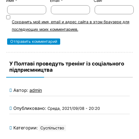
Имя
*
Email
*
Сайт
Сохранить моё имя, email и адрес сайта в этом браузере для
последующих моих комментариев.
У Полтаві проведуть тренінг із соціального
підприємництва
Автор:
admin
Опубликовано:
Среда, 2021/09/08 - 20:20
Категории:
Суспільство