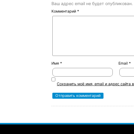
Ваш адрес email не будет опубликован.
Комментарий
*
Имя
*
Email
*
Сохранить моё имя, email и адрес сайта