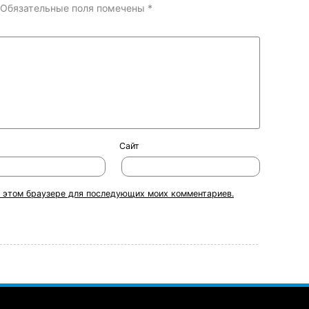
Обязательные поля помечены
*
Сайт
 в этом браузере для последующих моих комментариев.