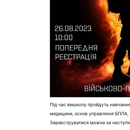
Під час вишколу пройдуть навчання 
медицини, основ управління БПЛА,
Зареєструватися можна за наступ