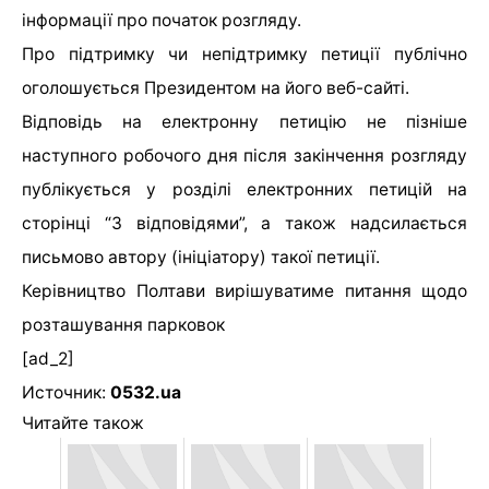
інформації про початок розгляду.
Про підтримку чи непідтримку петиції публічно
оголошується Президентом на його веб-сайті.
Відповідь на електронну петицію не пізніше
наступного робочого дня після закінчення розгляду
публікується у розділі електронних петицій на
сторінці “З відповідями”, а також надсилається
письмово автору (ініціатору) такої петиції.
Керівництво Полтави вирішуватиме питання щодо
розташування парковок
[ad_2]
Источник:
0532.ua
Читайте також