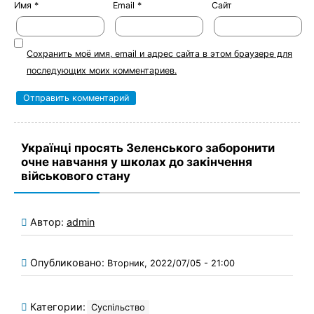
Имя
*
Email
*
Сайт
Сохранить моё имя, email и адрес сайта в этом браузере для
последующих моих комментариев.
Українці просять Зеленського заборонити
очне навчання у школах до закінчення
військового стану
Автор:
admin
Опубликовано:
Вторник, 2022/07/05 - 21:00
Категории:
Суспільство