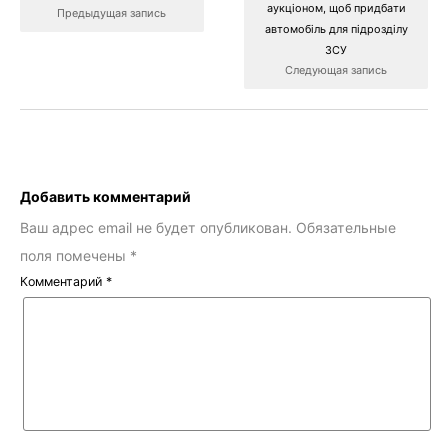
аукціоном, щоб придбати
Предыдущая запись
автомобіль для підрозділу
ЗСУ
Следующая запись
Добавить комментарий
Ваш адрес email не будет опубликован.
Обязательные
поля помечены
*
Комментарий
*