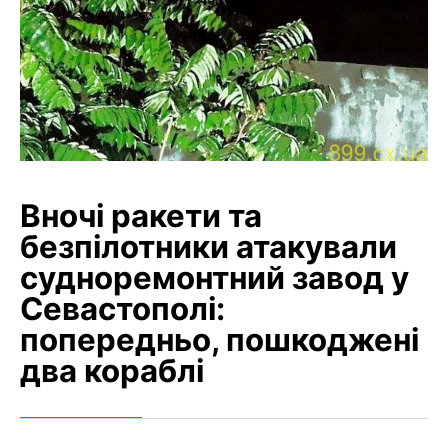
Вночі ракети та
безпілотники атакували
судноремонтний завод у
Севастополі:
попередньо, пошкоджені
два кораблі