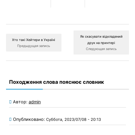
Як скасувати відкладений
Хто такі Хейтери в Україні
друк на принтері
Предыдущая запись
Следующая запись
Походження слова пояснює словник
Автор:
admin
Опубликовано:
Суббота, 2023/07/08 - 20:13