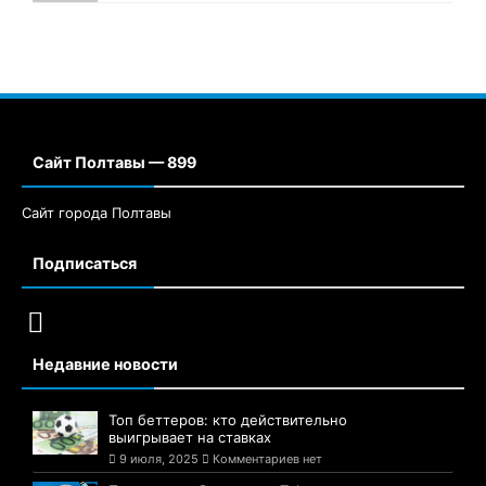
Сайт Полтавы — 899
Сайт города Полтавы
Подписаться
Недавние новости
Топ беттеров: кто действительно
выигрывает на ставках
9 июля, 2025
Комментариев нет