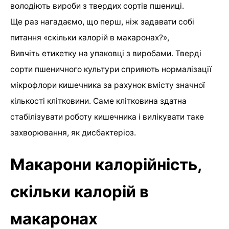
володіють вироби з твердих сортів пшениці.
Ще раз нагадаємо, що перш, ніж задавати собі
питання «скільки калорій в макаронах?»,
Вивчіть етикетку на упаковці з виробами. Тверді
сорти пшеничного культури сприяють нормалізації
мікрофлори кишечника за рахунок вмісту значної
кількості клітковини. Саме клітковина здатна
стабілізувати роботу кишечника і вилікувати таке
захворювання, як дисбактеріоз.
Макарони калорійність,
скільки калорій в
макаронах