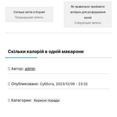
Як правильно приймати
Скільки аятів в Корані
аспірин для розрідження
Предыдущая запись
крові
Следующая запись
Скільки калорій в одній макарони
Автор:
admin
Опубликовано:
Суббота, 2023/12/09 - 23:32
Категории:
Корисні поради