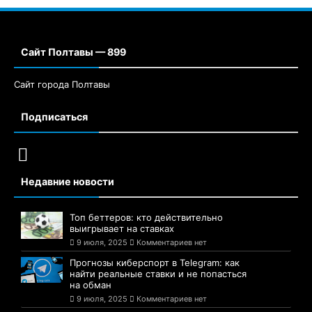
Сайт Полтавы — 899
Сайт города Полтавы
Подписаться
Недавние новости
Топ беттеров: кто действительно
выигрывает на ставках
9 июля, 2025
Комментариев нет
Прогнозы киберспорт в Telegram: как
найти реальные ставки и не попасться
на обман
9 июля, 2025
Комментариев нет