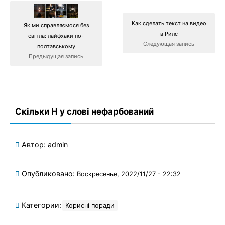
Как сделать текст на видео
Як ми справляємося без
в Рилс
світла: лайфхаки по-
Следующая запись
полтавському
Предыдущая запись
Скільки Н у слові нефарбований
Автор:
admin
Опубликовано:
Воскресенье, 2022/11/27 - 22:32
Категории:
Корисні поради