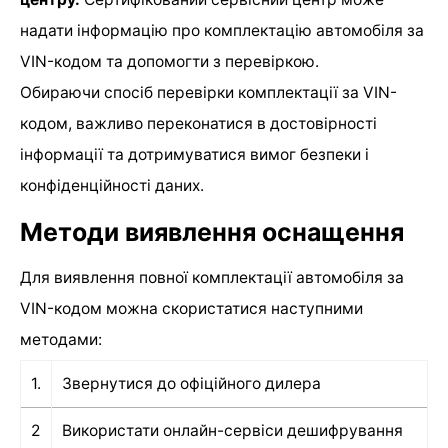
надати інформацію про комплектацію автомобіля за
VIN-кодом та допомогти з перевіркою.
Обираючи спосіб перевірки комплектації за VIN-
кодом, важливо переконатися в достовірності
інформації та дотримуватися вимог безпеки і
конфіденційності даних.
Методи виявлення оснащення
Для виявлення повної комплектації автомобіля за
VIN-кодом можна скористатися наступними
методами:
1.
Звернутися до офіційного дилера
2
Використати онлайн-сервіси дешифрування