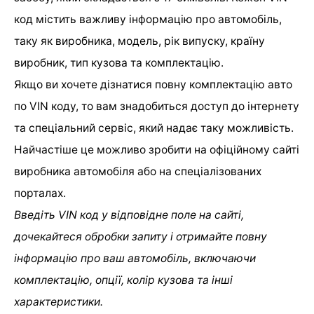
код містить важливу інформацію про автомобіль,
таку як виробника, модель, рік випуску, країну
виробник, тип кузова та комплектацію.
Якщо ви хочете дізнатися повну комплектацію авто
по VIN коду, то вам знадобиться доступ до інтернету
та спеціальний сервіс, який надає таку можливість.
Найчастіше це можливо зробити на офіційному сайті
виробника автомобіля або на спеціалізованих
порталах.
Введіть VIN код у відповідне поле на сайті,
дочекайтеся обробки запиту і отримайте повну
інформацію про ваш автомобіль, включаючи
комплектацію, опції, колір кузова та інші
характеристики.