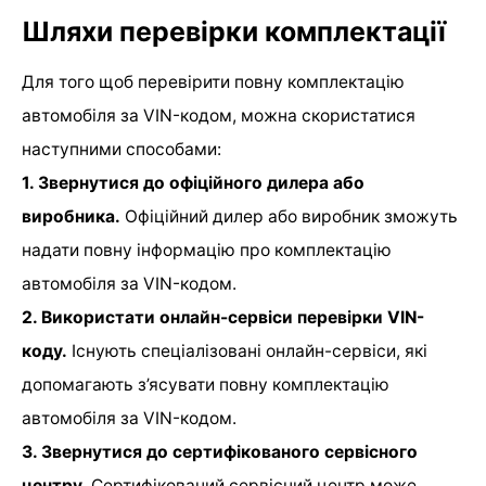
Шляхи перевірки комплектації
Для того щоб перевірити повну комплектацію
автомобіля за VIN-кодом, можна скористатися
наступними способами:
1. Звернутися до офіційного дилера або
виробника.
Офіційний дилер або виробник зможуть
надати повну інформацію про комплектацію
автомобіля за VIN-кодом.
2. Використати онлайн-сервіси перевірки VIN-
коду.
Існують спеціалізовані онлайн-сервіси, які
допомагають з’ясувати повну комплектацію
автомобіля за VIN-кодом.
3. Звернутися до сертифікованого сервісного
центру.
Сертифікований сервісний центр може