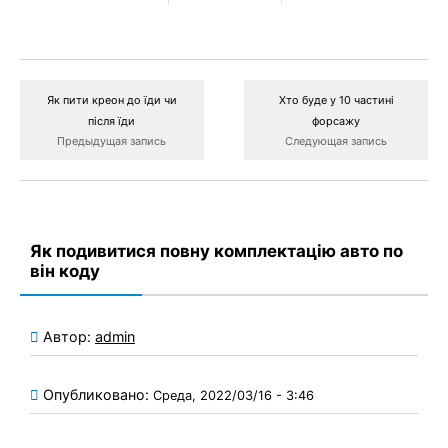
Як пити креон до їди чи
Хто буде у 10 частині
після їди
форсажу
Предыдущая запись
Следующая запись
Як подивитися повну комплектацію авто по
він коду
Автор:
admin
Опубликовано:
Среда, 2022/03/16 - 3:46