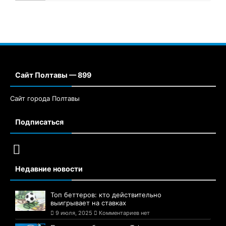
Сайт Полтавы — 899
Сайт города Полтавы
Подписаться
Недавние новости
Топ беттеров: кто действительно
выигрывает на ставках
9 июля, 2025
Комментариев нет