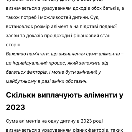
визначається з урахуванням доходів обох батьків, а
також потреб і можливостей дитини. Суд
встановлює розмір аліментів на підставі поданої
заяви та доказів про доходи і фінансовий стан
сторін.
Важливо пам’ятати, що визначення суми аліментів –
це індивідуальний процес, який залежить від
багатьох факторів, і може бути змінений у
майбутньому в разі зміни обставин.
Скільки виплачують аліменти у
2023
Сума аліментів на одну дитину в 2023 році
визначається з урахуванням різних факторів, таких