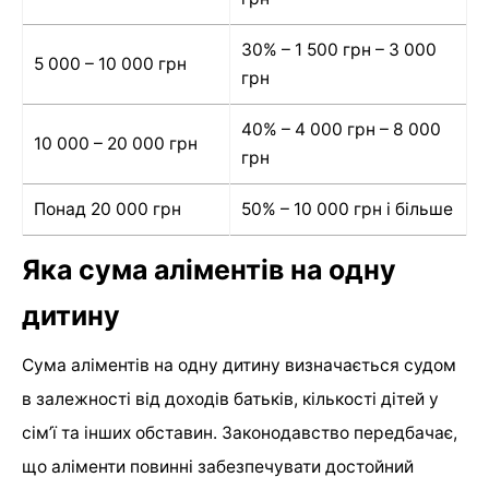
30% – 1 500 грн – 3 000
5 000 – 10 000 грн
грн
40% – 4 000 грн – 8 000
10 000 – 20 000 грн
грн
Понад 20 000 грн
50% – 10 000 грн і більше
Яка сума аліментів на одну
дитину
Сума аліментів на одну дитину визначається судом
в залежності від доходів батьків, кількості дітей у
сім’ї та інших обставин. Законодавство передбачає,
що аліменти повинні забезпечувати достойний