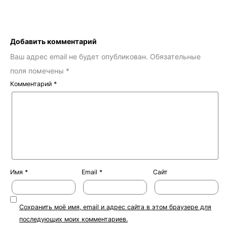
Добавить комментарий
Ваш адрес email не будет опубликован.
Обязательные
поля помечены
*
Комментарий
*
Имя
*
Email
*
Сайт
Сохранить моё имя, email и адрес сайта в этом браузере для
последующих моих комментариев.