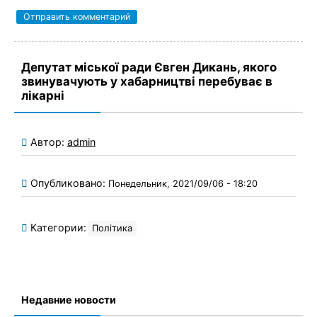
Депутат міської ради Євген Дикань, якого
звинувачують у хабарництві перебуває в
лікарні
Автор:
admin
Опубликовано:
Понедельник, 2021/09/06 - 18:20
Категории:
Політика
Недавние новости